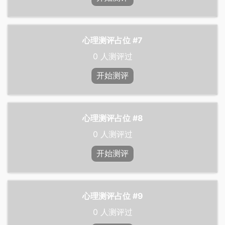
心理测评占位 #7
0
人测评过
开始测评
心理测评占位 #8
0
人测评过
开始测评
心理测评占位 #9
0
人测评过