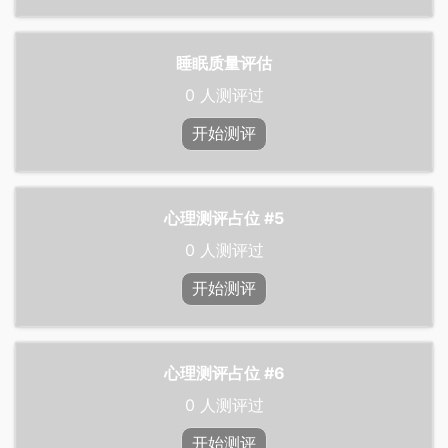
睡眠质量评估
0
人测评过
开始测评
心理测评占位 #5
0
人测评过
开始测评
心理测评占位 #6
0
人测评过
开始测评