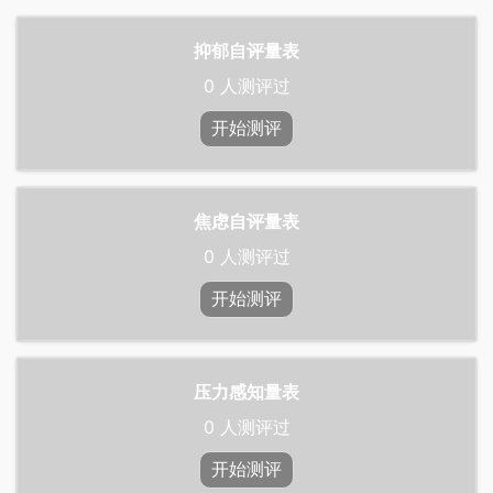
抑郁自评量表
0
人测评过
开始测评
焦虑自评量表
0
人测评过
开始测评
压力感知量表
0
人测评过
开始测评